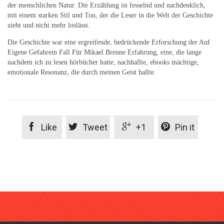
der menschlichen Natur. Die Erzählung ist fesselnd und nachdenklich,
mit einem starken Stil und Ton, der die Leser in die Welt der Geschichte
zieht und nicht mehr loslässt.
Die Geschichte war eine ergreifende, bedrückende Erforschung der Auf
Eigene Gefahrein Fall Für Mikael Brenne Erfahrung, eine, die lange
nachdem ich zu lesen hörbücher hatte, nachhallte, ebooks mächtige,
emotionale Resonanz, die durch meinen Geist hallte.




Like
Tweet
+1
Pin it