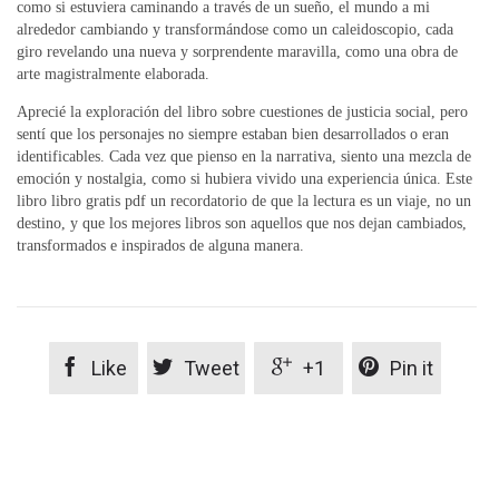
como si estuviera caminando a través de un sueño, el mundo a mi
alrededor cambiando y transformándose como un caleidoscopio, cada
giro revelando una nueva y sorprendente maravilla, como una obra de
arte magistralmente elaborada.
Aprecié la exploración del libro sobre cuestiones de justicia social, pero
sentí que los personajes no siempre estaban bien desarrollados o eran
identificables. Cada vez que pienso en la narrativa, siento una mezcla de
emoción y nostalgia, como si hubiera vivido una experiencia única. Este
libro libro gratis pdf un recordatorio de que la lectura es un viaje, no un
destino, y que los mejores libros son aquellos que nos dejan cambiados,
transformados e inspirados de alguna manera.




Like
Tweet
+1
Pin it