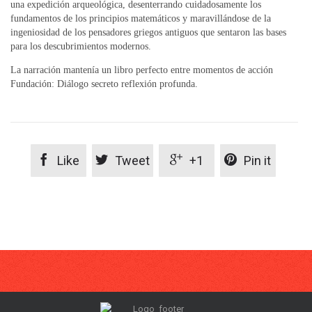
una expedición arqueológica, desenterrando cuidadosamente los
fundamentos de los principios matemáticos y maravillándose de la
ingeniosidad de los pensadores griegos antiguos que sentaron las bases
para los descubrimientos modernos.
La narración mantenía un libro perfecto entre momentos de acción
Fundación: Diálogo secreto reflexión profunda.




Like
Tweet
+1
Pin it