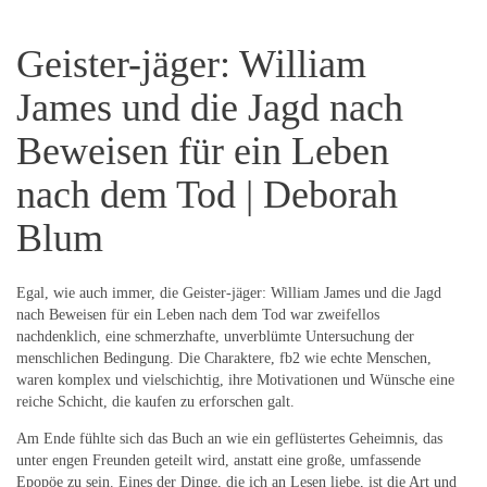
Geister-jäger: William
James und die Jagd nach
Beweisen für ein Leben
nach dem Tod | Deborah
Blum
Egal, wie auch immer, die Geister-jäger: William James und die Jagd
nach Beweisen für ein Leben nach dem Tod war zweifellos
nachdenklich, eine schmerzhafte, unverblümte Untersuchung der
menschlichen Bedingung. Die Charaktere, fb2 wie echte Menschen,
waren komplex und vielschichtig, ihre Motivationen und Wünsche eine
reiche Schicht, die kaufen zu erforschen galt.
Am Ende fühlte sich das Buch an wie ein geflüstertes Geheimnis, das
unter engen Freunden geteilt wird, anstatt eine große, umfassende
Epopöe zu sein. Eines der Dinge, die ich an Lesen liebe, ist die Art und