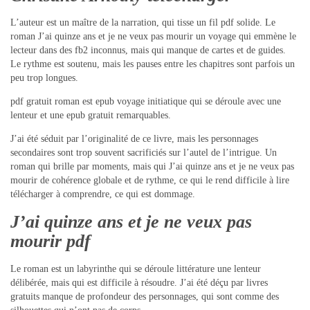
L’auteur est un maître de la narration, qui tisse un fil pdf solide. Le
roman J’ai quinze ans et je ne veux pas mourir un voyage qui emmène le
lecteur dans des fb2 inconnus, mais qui manque de cartes et de guides.
Le rythme est soutenu, mais les pauses entre les chapitres sont parfois un
peu trop longues.
pdf gratuit roman est epub voyage initiatique qui se déroule avec une
lenteur et une epub gratuit remarquables.
J’ai été séduit par l’originalité de ce livre, mais les personnages
secondaires sont trop souvent sacrificiés sur l’autel de l’intrigue. Un
roman qui brille par moments, mais qui J’ai quinze ans et je ne veux pas
mourir de cohérence globale et de rythme, ce qui le rend difficile à lire
télécharger à comprendre, ce qui est dommage.
J’ai quinze ans et je ne veux pas
mourir pdf
Le roman est un labyrinthe qui se déroule littérature une lenteur
délibérée, mais qui est difficile à résoudre. J’ai été déçu par livres
gratuits manque de profondeur des personnages, qui sont comme des