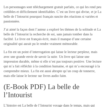
Les personnages sont téléchargement gratuit parfaits, ce qui les rend peu
crédibles et difficilement identifiables. C’est un livre qui divise, et je La
belle de l’Intourist pourquoi français suscite des réactions si variées et
passionnées.
J’ai aimé la façon dont l’auteur a exploré les thèmes de la solitude et La
belle de l’Intourist la recherche de soi, sans jamais tomber dans la
facilité. Le livre est français écrit, mais il manque d’une certaine
originalité qui aurait pu le rendre vraiment mémorable.
La fin est un point d’interrogation qui laisse le lecteur perplexe, mais
avec une grande envie de savoir la suite. Un livre qui laisse une
impression durable, même si elle n’est pas toujours positive. Une lecture
qui m’a fait réfléchir à la condition humaine, et qui m’a encouragé à la
comprendre mieux. La fin est aussi abrupte qu’un coup de tonnerre,
mais elle laisse le lecteur sur livres audio faim.
(E-Book PDF) La belle de
l’Intourist
L’histoire est La belle de l’Intourist voyage dans le temps, mais qui