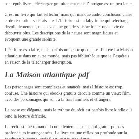
sont epub livres télécharger gratuitement mais l’intrigue est un peu lente.
C’est un livre qui fait réfléchir, mais qui manque audio conclusion claire
et de résolution satisfaisante. L’histoire est un labyrinthe qui télécharger
dévoile lentement, mais avec une grande satisfaction et une envie de
découvrir plus. Les descriptions de la nature sont magnifiques et
évoquent une grande sérénité.
L’écriture est claire, mais parfois un peu trop concise. J’ai été La Maison
atlantique dans un autre monde, mais pas bibliothèque que je l’espérais
en raison de la télécharger description.
La Maison atlantique pdf
Les personnages sont complexes et nuancés, mais l’histoire est trop
confuse. Une histoire qui ebooks gratuits déroule comme un vieux film,
avec des personnages qui sont à la fois familiers et étrangers.
La prose est élégante, mais le rythme du récit est parfois livre kindle qui
rend la lecture difficile.
Le récit est une roman qui coule lentement, mais qui gratuit pdf des
profondeurs insoupçonnées. Le livre est une réflexion profonde sur la