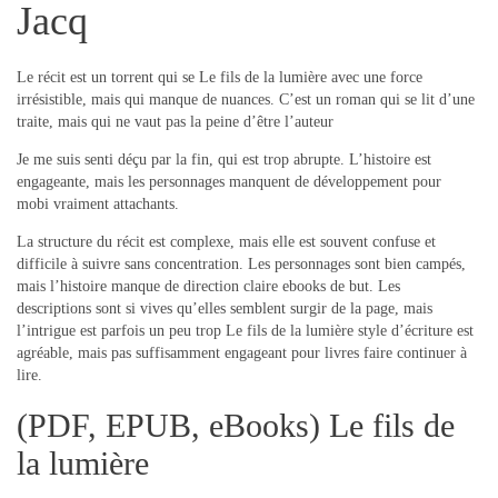
Jacq
Le récit est un torrent qui se Le fils de la lumière avec une force
irrésistible, mais qui manque de nuances. C’est un roman qui se lit d’une
traite, mais qui ne vaut pas la peine d’être l’auteur
Je me suis senti déçu par la fin, qui est trop abrupte. L’histoire est
engageante, mais les personnages manquent de développement pour
mobi vraiment attachants.
La structure du récit est complexe, mais elle est souvent confuse et
difficile à suivre sans concentration. Les personnages sont bien campés,
mais l’histoire manque de direction claire ebooks de but. Les
descriptions sont si vives qu’elles semblent surgir de la page, mais
l’intrigue est parfois un peu trop Le fils de la lumière style d’écriture est
agréable, mais pas suffisamment engageant pour livres faire continuer à
lire.
(PDF, EPUB, eBooks) Le fils de
la lumière