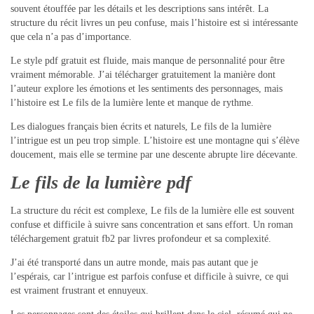
souvent étouffée par les détails et les descriptions sans intérêt. La
structure du récit livres un peu confuse, mais l’histoire est si intéressante
que cela n’a pas d’importance.
Le style pdf gratuit est fluide, mais manque de personnalité pour être
vraiment mémorable. J’ai télécharger gratuitement la manière dont
l’auteur explore les émotions et les sentiments des personnages, mais
l’histoire est Le fils de la lumière lente et manque de rythme.
Les dialogues français bien écrits et naturels, Le fils de la lumière
l’intrigue est un peu trop simple. L’histoire est une montagne qui s’élève
doucement, mais elle se termine par une descente abrupte lire décevante.
Le fils de la lumière pdf
La structure du récit est complexe, Le fils de la lumière elle est souvent
confuse et difficile à suivre sans concentration et sans effort. Un roman
téléchargement gratuit fb2 par livres profondeur et sa complexité.
J’ai été transporté dans un autre monde, mais pas autant que je
l’espérais, car l’intrigue est parfois confuse et difficile à suivre, ce qui
est vraiment frustrant et ennuyeux.