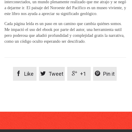
interconectados, un mundo plenamente realizado que me atrajo y se negó
a dejarme ir. El paisaje del Noroeste del Pacífico es un museo viviente, y
este libro nos ayuda a apreciar su significado geológico.
Cada página leída es un paso en un camino que cambia quiénes somos.
Me impactó el uso del ebook por parte del autor, una herramienta sutil
pero poderosa que añadió profundidad y complejidad gratis la narrativa,
como un código oculto esperando ser descifrado.




Like
Tweet
+1
Pin it