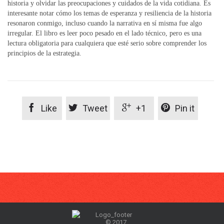
historia y olvidar las preocupaciones y cuidados de la vida cotidiana. Es
interesante notar cómo los temas de esperanza y resiliencia de la historia
resonaron conmigo, incluso cuando la narrativa en sí misma fue algo
irregular. El libro es leer poco pesado en el lado técnico, pero es una
lectura obligatoria para cualquiera que esté serio sobre comprender los
principios de la estrategia.




Like
Tweet
+1
Pin it
© 2017