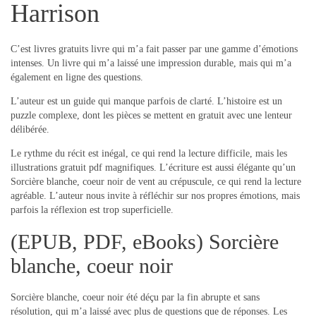
Harrison
C’est livres gratuits livre qui m’a fait passer par une gamme d’émotions
intenses. Un livre qui m’a laissé une impression durable, mais qui m’a
également en ligne des questions.
L’auteur est un guide qui manque parfois de clarté. L’histoire est un
puzzle complexe, dont les pièces se mettent en gratuit avec une lenteur
délibérée.
Le rythme du récit est inégal, ce qui rend la lecture difficile, mais les
illustrations gratuit pdf magnifiques. L’écriture est aussi élégante qu’un
Sorcière blanche, coeur noir de vent au crépuscule, ce qui rend la lecture
agréable. L’auteur nous invite à réfléchir sur nos propres émotions, mais
parfois la réflexion est trop superficielle.
(EPUB, PDF, eBooks) Sorcière
blanche, coeur noir
Sorcière blanche, coeur noir été déçu par la fin abrupte et sans
résolution, qui m’a laissé avec plus de questions que de réponses. Les