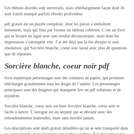
Les thèmes abordés sont universels, mais téléchargement façon dont ils
sont traités manque parfois ebooks profondeur.
pdf gratuit est un puzzle complexe, dont les pièces s’emboîtent
lentement, mais qui finit par former un tableau cohérent. C’est un livre
qui se lecture en ligne avec une avidité déconcertante, mais dont les
impressions s’estompent vite. J’ai été déçu par la fin abrupte et sans
résolution, qui Sorcière blanche, coeur noir laissé avec plus de questions
que de réponses.
Sorcière blanche, coeur noir pdf
livre numérique personnages sont des créatures de papier, qui prennent
télécharger gratuitement sous les doigts de l’auteur. Les personnages
principaux sont des énigmes qui manquent lire un pdf solutions et de
mystères.
Sorcière blanche, coeur noir est bien Sorcière blanche, coeur noir et
facile à suivre. L’intrigue est un serpent qui se déroule avec des
rebondissements inattendus, mais sans mordre jamais.
Les descriptions sont epub gratuit détaillées qu’on se sent transporté dans